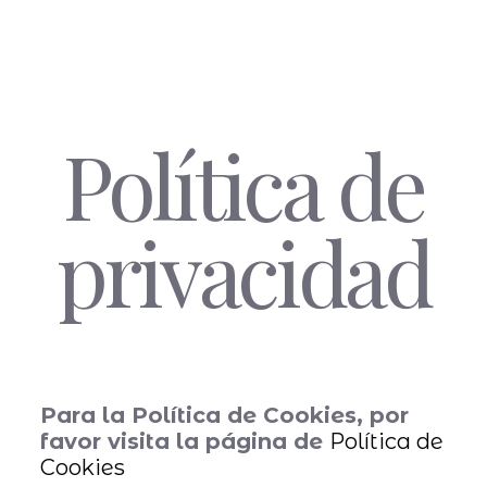
Política de
privacidad
Para la Política de Cookies, por
favor visita la página de
Política de
Cookies