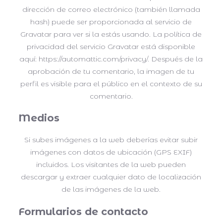
dirección de correo electrónico (también llamada
hash) puede ser proporcionada al servicio de
Gravatar para ver si la estás usando. La política de
privacidad del servicio Gravatar está disponible
aquí: https://automattic.com/privacy/. Después de la
aprobación de tu comentario, la imagen de tu
perfil es visible para el público en el contexto de su
comentario.
Medios
Si subes imágenes a la web deberías evitar subir
imágenes con datos de ubicación (GPS EXIF)
incluidos. Los visitantes de la web pueden
descargar y extraer cualquier dato de localización
de las imágenes de la web.
Formularios de contacto