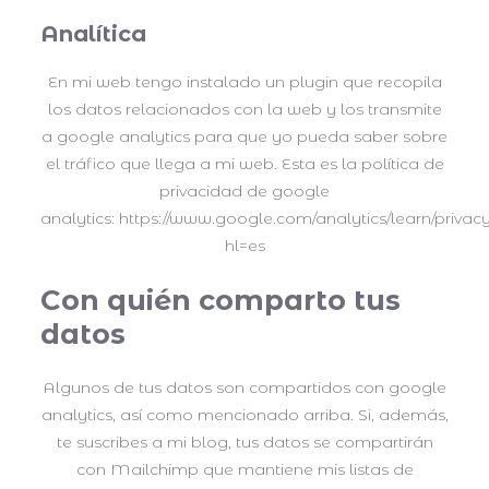
Analítica
En mi web tengo instalado un plugin que recopila
los datos relacionados con la web y los transmite
a google analytics para que yo pueda saber sobre
el tráfico que llega a mi web. Esta es la política de
privacidad de google
analytics: https://www.google.com/analytics/learn/privac
hl=es
Con quién comparto tus
datos
Algunos de tus datos son compartidos con google
analytics, así como mencionado arriba. Si, además,
te suscribes a mi blog, tus datos se compartirán
con Mailchimp que mantiene mis listas de