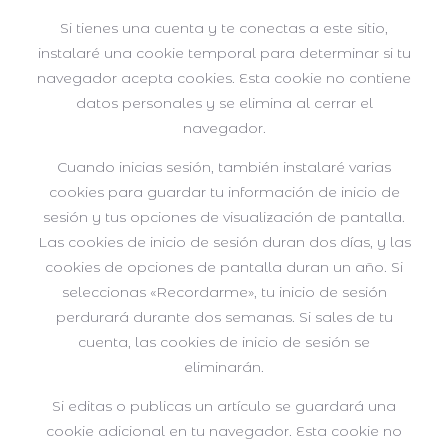
Si tienes una cuenta y te conectas a este sitio,
instalaré una cookie temporal para determinar si tu
navegador acepta cookies. Esta cookie no contiene
datos personales y se elimina al cerrar el
navegador.
Cuando inicias sesión, también instalaré varias
cookies para guardar tu información de inicio de
sesión y tus opciones de visualización de pantalla.
Las cookies de inicio de sesión duran dos días, y las
cookies de opciones de pantalla duran un año. Si
seleccionas «Recordarme», tu inicio de sesión
perdurará durante dos semanas. Si sales de tu
cuenta, las cookies de inicio de sesión se
eliminarán.
Si editas o publicas un artículo se guardará una
cookie adicional en tu navegador. Esta cookie no