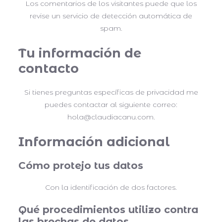
Los comentarios de los visitantes puede que los
revise un servicio de detección automática de
spam.
Tu información de
contacto
Si tienes preguntas específicas de privacidad me
puedes contactar al siguiente correo:
hola@claudiacanu.com.
Información adicional
Cómo protejo tus datos
Con la identificación de dos factores.
Qué procedimientos utilizo contra
las brechas de datos