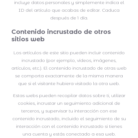
incluye datos personales y simplemente indica el
ID del artículo que acabas de editar. Caduca
después de 1 día.
Contenido incrustado de otros
sitios web
Los artículos de este sitio pueden incluir contenido
incrustado (por ejemplo, vídeos, imágenes,
artículos, etc.). El contenido incrustado de otras web
se comporta exactamente de la misma manera
que si el visitante hubiera visitado la otra web.
Estas webs pueden recopilar datos sobre ti, utilizar
cookies, incrustar un seguimiento adicional de
terceros, y supervisar tu interacción con ese
contenido incrustado, incluido el seguimiento de su
interacción con el contenido incrustado si tienes
una cuenta y estás conectado a esa web.