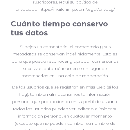
suscriptores. Aquí su política de
privacidad: https://mailchimp.com/legal/privacy/
Cuánto tiempo conservo
tus datos
Si dejas un comentario, el comentario y sus
metadatos se conservan indefinidamente. Esto es
para que pueda reconocer y aprobar comentarios
sucesivos automáticamente en lugar de
mantenerlos en una cola de moderación.
De los usuarios que se registran en mizz web (si los
hay), también almacenamos la información
personal que proporcionan en su perfil de usuario.
Todos los usuarios pueden ver, editar o eliminar su
información personal en cualquier momento
(excepto que no pueden cambiar su nombre de