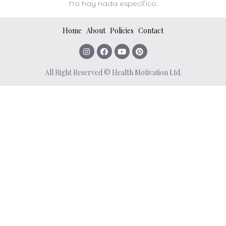
No hay nada específico.
Home
About
Policies
Contact
All Right Reserved © Health Motivation Ltd.