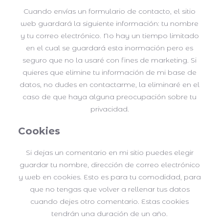
Cuando envías un formulario de contacto, el sitio
web guardará la siguiente información: tu nombre
y tu correo electrónico. No hay un tiempo limitado
en el cual se guardará esta inormación pero es
seguro que no la usaré con fines de marketing. Si
quieres que elimine tu información de mi base de
datos, no dudes en contactarme, la eliminaré en el
caso de que haya alguna preocupación sobre tu
privacidad.
Cookies
Si dejas un comentario en mi sitio puedes elegir
guardar tu nombre, dirección de correo electrónico
y web en cookies. Esto es para tu comodidad, para
que no tengas que volver a rellenar tus datos
cuando dejes otro comentario. Estas cookies
tendrán una duración de un año.