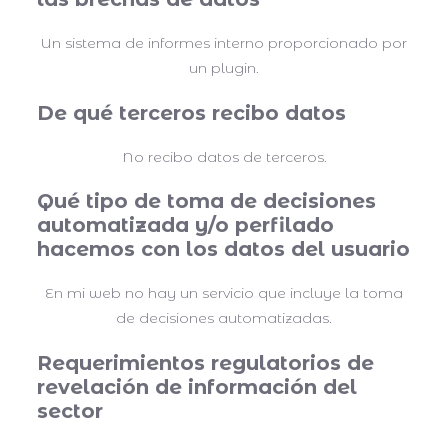
Un sistema de informes interno proporcionado por
un plugin.
De qué terceros recibo datos
No recibo datos de terceros.
Qué tipo de toma de decisiones
automatizada y/o perfilado
hacemos con los datos del usuario
En mi web no hay un servicio que incluye la toma
de decisiones automatizadas.
Requerimientos regulatorios de
revelación de información del
sector