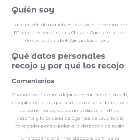
Quién soy
La dirección de mi web es: https://claudiacanu.com.
Mi nombre completo es Claudia Canu y mi email
de contacto es hola@claudiacanu.com.
Qué datos personales
recojo y por qué los recojo
Comentarios
Cuando los visitantes dejan comentarios en la web,
recopilo los datos que se muestran en el formulario
de comentarios, así como la dirección IP del
visitante y la cadena de agentes de usuario del
navegador para ayudar a la detección de spam.
Una cadena anónima creada a partir de tu