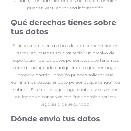
usuario). Los administradores de la web también
pueden ver y editar esa información.
Qué derechos tienes sobre
tus datos
Si tienes una cuenta o has dejado comentarios en
esta web, puedes solicitar recibir un archivo de
exportación de los datos personales que tenemos
sobre ti, incluyendo cualquier dato que nos hayas
proporcionado. También puedes solicitar que
eliminemos cualquier dato personal que tengamos
sobre ti. Esto no incluye ningún dato que estemos
obligados a conservar con fines administrativos,
legales o de seguridad.
Dónde envio tus datos