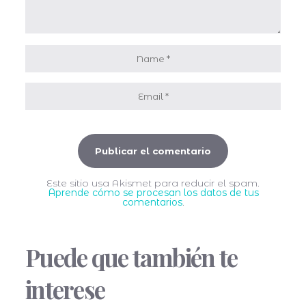
Este sitio usa Akismet para reducir el spam.
Aprende cómo se procesan los datos de tus
comentarios
.
Puede que también te
interese