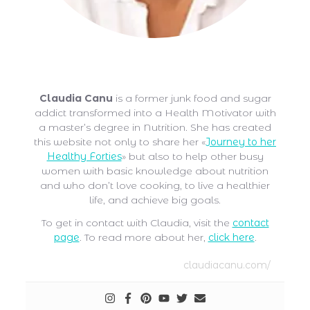
Claudia Canu
Claudia Canu
is a former junk food and sugar
addict transformed into a Health Motivator with
a master’s degree in Nutrition. She has created
this website not only to share her «
Journey to her
Healthy Forties
» but also to help other busy
women with basic knowledge about nutrition
and who don’t love cooking, to live a healthier
life, and achieve big goals.
To get in contact with Claudia, visit the
contact
page
. To read more about her,
click here
.
claudiacanu.com/