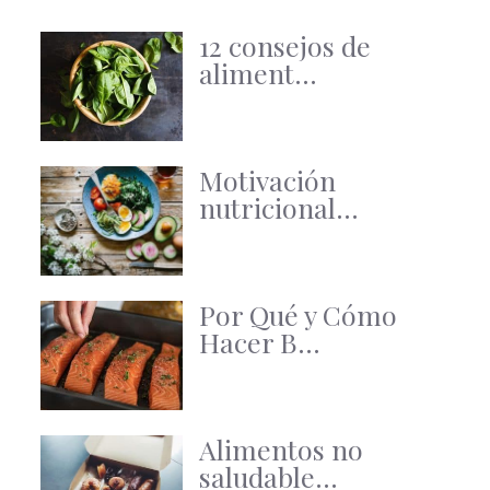
12 consejos de
aliment...
Motivación
nutricional...
Por Qué y Cómo
Hacer B...
Alimentos no
saludable...