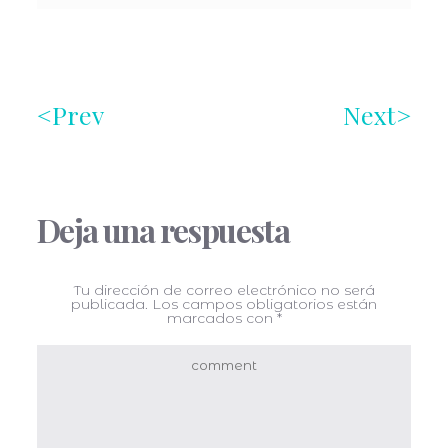
Prev
Next
Deja una respuesta
Tu dirección de correo electrónico no será
publicada.
Los campos obligatorios están
marcados con
*