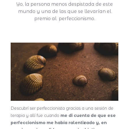
Yo, la persona menos despistada de este
mundo y una de las que se llevarían el
premio al perfeccionismo.
Descubrí ser perfeccionista gracias a una sesión de
terapia y allí fue cuando
me di cuenta de que ese
perfeccionismo me había ralentizado y, en