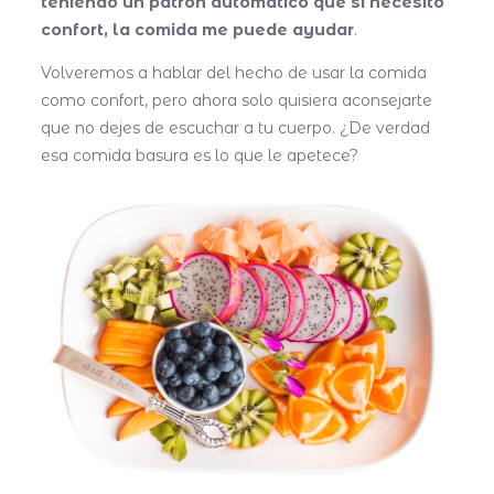
teniendo un patrón automático que si necesito
confort, la comida me puede ayudar
.
Volveremos a hablar del hecho de usar la comida
como confort, pero ahora solo quisiera aconsejarte
que no dejes de escuchar a tu cuerpo. ¿De verdad
esa comida basura es lo que le apetece?