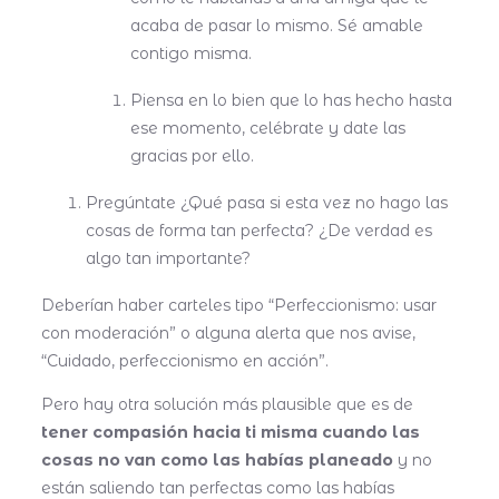
acaba de pasar lo mismo. Sé amable
contigo misma.
Piensa en lo bien que lo has hecho hasta
ese momento, celébrate y date las
gracias por ello.
Pregúntate ¿Qué pasa si esta vez no hago las
cosas de forma tan perfecta? ¿De verdad es
algo tan importante?
Deberían haber carteles tipo “Perfeccionismo: usar
con moderación” o alguna alerta que nos avise,
“Cuidado, perfeccionismo en acción”.
Pero hay otra solución más plausible que es de
tener compasión hacia ti misma cuando las
cosas no van como las habías planeado
y no
están saliendo tan perfectas como las habías