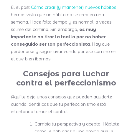
El el post
Cómo crear (y mantener) nuevos hábitos
hemos visto que un hábito no se crea en una
semana. Hace falta tiempo y es normal, a veces,
salirse del camino. Sin embargo,
es muy
importante no tirar la toalla por no haber
conseguido ser tan perfeccionista
. Hay que
perdonarse y seguir avanzando por ese camino en
el que bien íbamos.
Consejos para luchar
contra el perfeccionismo
Aquí te dejo unos consejos que pueden ayudarte
cuando identificas que tu perfeccionismo está
intentando tomar el control:
Cambia tu perspectiva y acepta. Háblate
como le hablarías a una amiga que le