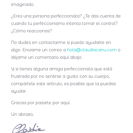
imaginado.
¿Eres una persona perfeccionista? ¿Te das cuenta de
cuando tu perfeccionismo intenta tomar el control?
¿Cómo reaccionas?
No dudes en contactarme si puedo ayudarte en
algo. Enviame un correo a
hola@claudiacanu.com
o
déjame un comentario aquí abajo.
Y si tienes alguna amiga perfeccionista que está
frustrada por no sentirse a gusto con su cuerpo,
compártele este artículo, es posible que la puedas
ayudar.
Gracias por pasarte por aquí.
Un abrazo,