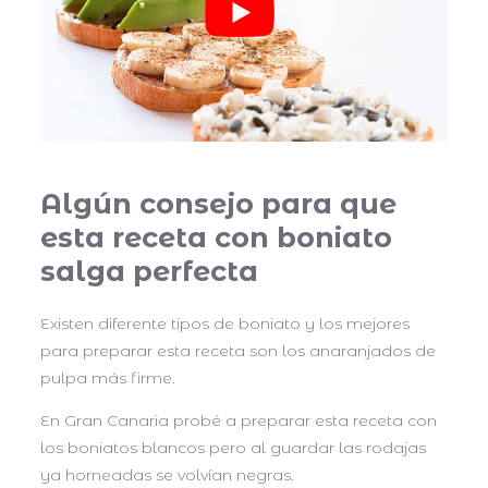
Algún consejo para que
esta receta con boniato
salga perfecta
Existen diferente tipos de boniato y los mejores
para preparar esta receta son los anaranjados de
pulpa más firme.
En Gran Canaria probé a preparar esta receta con
los boniatos blancos pero al guardar las rodajas
ya horneadas se volvían negras.