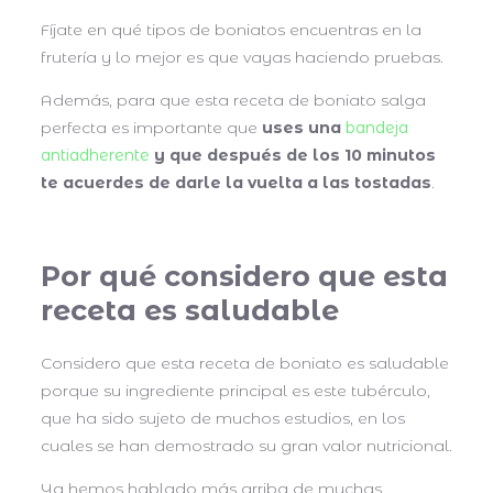
Fíjate en qué tipos de boniatos encuentras en la
frutería y lo mejor es que vayas haciendo pruebas.
Además, para que esta receta de boniato salga
perfecta es importante que
uses una
bandeja
antiadherente
y que después de los 10 minutos
te acuerdes de darle la vuelta a las tostadas
.
Por qué considero que esta
receta es saludable
Considero que esta receta de boniato es saludable
porque su ingrediente principal es este tubérculo,
que ha sido sujeto de muchos estudios, en los
cuales se han demostrado su gran valor nutricional.
Ya hemos hablado más arriba de muchas