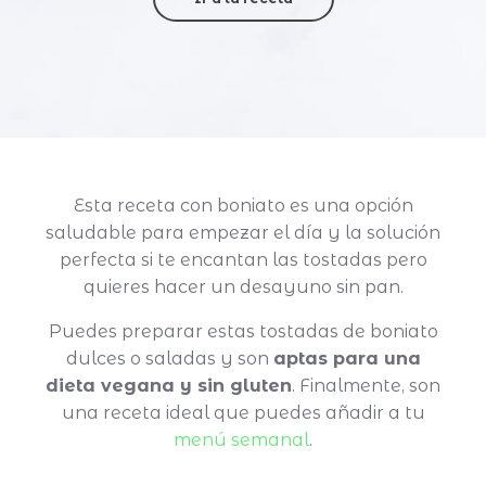
Esta receta con boniato es una opción
saludable para empezar el día y la solución
perfecta si te encantan las tostadas pero
quieres hacer un desayuno sin pan.
Puedes preparar estas tostadas de boniato
dulces o saladas y son
aptas para una
dieta vegana y sin gluten
. Finalmente, son
una receta ideal que puedes añadir a tu
menú semanal
.