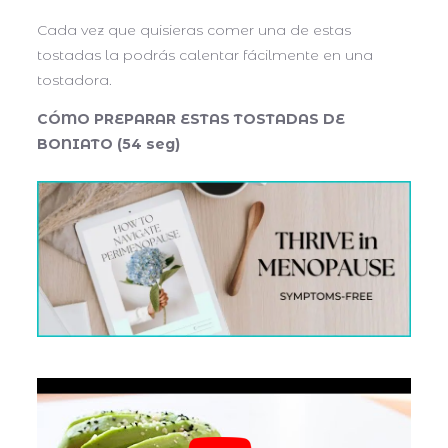
Cada vez que quisieras comer una de estas
tostadas la podrás calentar fácilmente en una
tostadora.
CÓMO PREPARAR ESTAS TOSTADAS DE
BONIATO (54 seg)