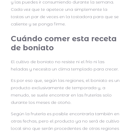
y las puedes ir consumiendo durante la semana.
Cada vez que te apetece una simplemente la
tostas un par de veces en la tostadora para que se
caliente y se ponga firme.
Cuándo comer esta receta
de boniato
El cultivo de boniato no resiste ni el frío ni las
heladas y necesita un clima templado para crecer.
Es por eso que, según las regiones, el boniato es un
producto exclusivamente de temporada y, a
menudo, se suele encontrar en las fruterías solo
durante los meses de otoño.
Según la frutería es posible encontrarla también en
otras fechas, pero el producto ya no será de cultivo
local sino que serán procedentes de otras regiones