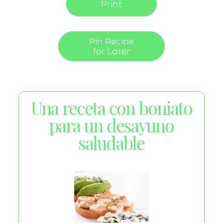
Print
Pin Recipe
for Later
Una receta con boniato
para un desayuno
saludable