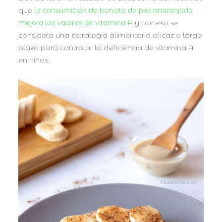
que
la consumición de boniato de piel anaranjada
mejora los valores de vitamina A
y por eso se
considera una estrategia alimentaria eficaz a largo
plazo para controlar la deficiencia de vitamina A
en niños.