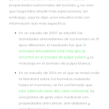
propiedades nutricionales del boniato y no creo
que haga falta añadir más explicaciones. Sin
embargo, aquí te dejo unos estudios más con
información aún más específica:
En un estudio de 2007 se estudió las
actividades antioxidantes de los boniato en 19
tipos diferentes. El resultado fue que
la
actividad antioxidante total más alta se
encontró en el boniato de pulpa violeta
y la
más baja en el boniato de pulpa blanca.
En un estudio de 2014 en el que se revisó toda
la literatura sobre los boniatos realizada
hasta el momento, se ha confirmado que
este tubérculo tiene alto valor nutricional
. Es
una planta de gran valor medicinal con
propiedades anti-cáncer, anti-diabetes y