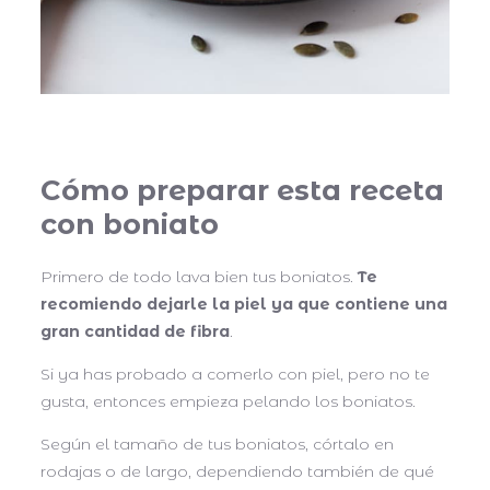
Cómo preparar esta receta
con boniato
Primero de todo lava bien tus boniatos.
Te
recomiendo dejarle la piel ya que contiene una
gran cantidad de fibra
.
Si ya has probado a comerlo con piel, pero no te
gusta, entonces empieza pelando los boniatos.
Según el tamaño de tus boniatos, córtalo en
rodajas o de largo, dependiendo también de qué