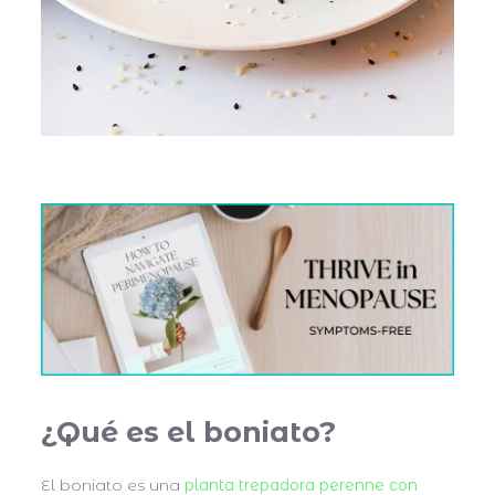
¿Qué es el
boniato
?
El boniato es una
planta trepadora perenne con