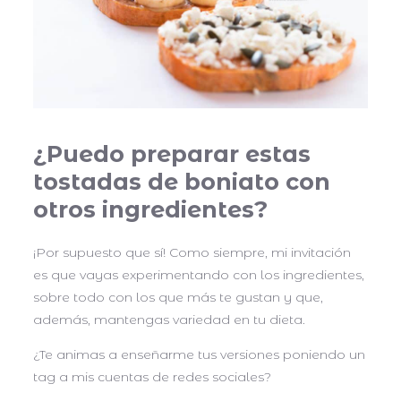
¿Puedo preparar estas
tostadas de boniato con
otros ingredientes?
¡Por supuesto que sí! Como siempre, mi invitación
es que vayas experimentando con los ingredientes,
sobre todo con los que más te gustan y que,
además, mantengas variedad en tu dieta.
¿Te animas a enseñarme tus versiones poniendo un
tag a mis cuentas de redes sociales?