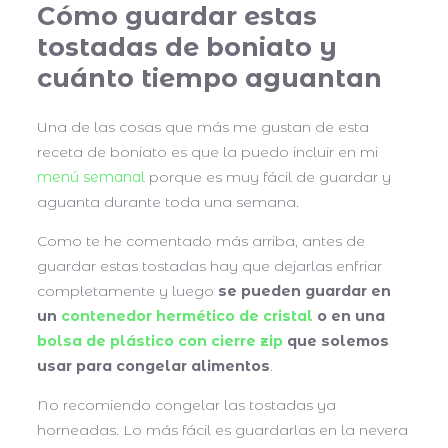
Cómo guardar estas
tostadas de boniato y
cuánto tiempo aguantan
Una de las cosas que más me gustan de esta
receta de boniato es que la puedo incluir en mi
menú semanal
porque es muy fácil de guardar y
aguanta durante toda una semana.
Como te he comentado más arriba, antes de
guardar estas tostadas hay que dejarlas enfriar
completamente y luego
se pueden guardar en
un
contenedor hermético de cristal
o en una
bolsa de plástico con cierre zip
que solemos
usar para congelar alimentos
.
No recomiendo congelar las tostadas ya
horneadas. Lo más fácil es guardarlas en la nevera