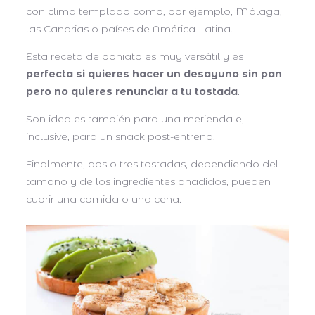
con clima templado como, por ejemplo, Málaga,
las Canarias o países de América Latina.
Esta receta de boniato es muy versátil y es
perfecta si quieres hacer un desayuno sin pan
pero no quieres renunciar a tu tostada
.
Son ideales también para una merienda e,
inclusive, para un snack post-entreno.
Finalmente, dos o tres tostadas, dependiendo del
tamaño y de los ingredientes añadidos, pueden
cubrir una comida o una cena.