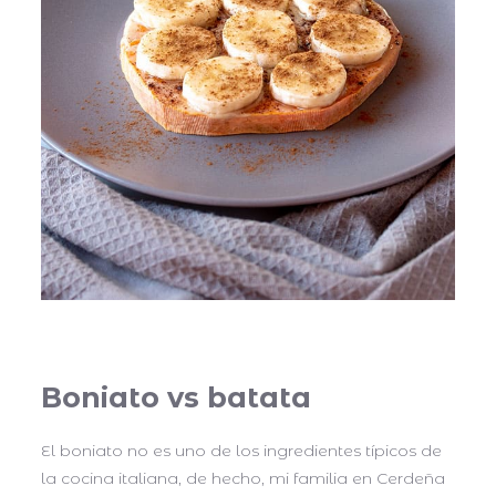
Boniato vs batata
El boniato no es uno de los ingredientes típicos de
la cocina italiana, de hecho, mi familia en Cerdeña