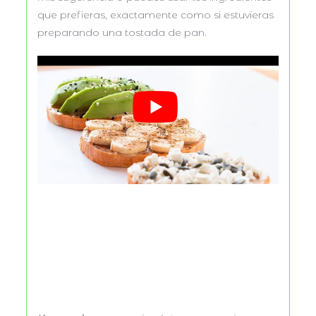
que prefieras, exactamente como si estuvieras
preparando una tostada de pan.