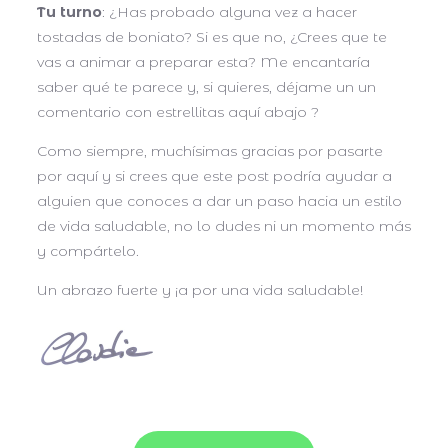
Tu turno
: ¿Has probado alguna vez a hacer
tostadas de boniato? Si es que no, ¿Crees que te
vas a animar a preparar esta? Me encantaría
saber qué te parece y, si quieres, déjame un un
comentario con estrellitas aquí abajo ?
Como siempre, muchísimas gracias por pasarte
por aquí y si crees que este post podría ayudar a
alguien que conoces a dar un paso hacia un estilo
de vida saludable, no lo dudes ni un momento más
y compártelo.
Un abrazo fuerte y ¡a por una vida saludable!