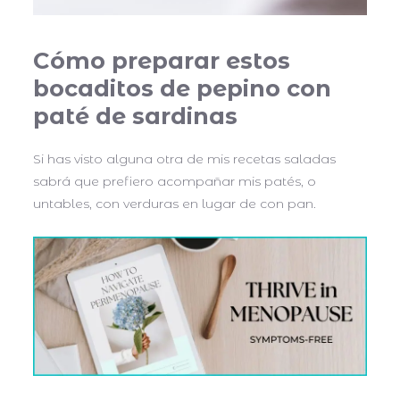
Cómo preparar estos
bocaditos de pepino con
paté de sardinas
Si has visto alguna otra de mis recetas saladas
sabrá que prefiero acompañar mis patés, o
untables, con verduras en lugar de con pan.