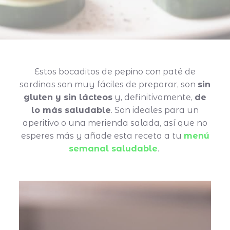
Estos bocaditos de pepino con paté de
sardinas son muy fáciles de preparar, son
sin
gluten y sin lácteos
y, definitivamente,
de
lo más saludable
. Son ideales para un
aperitivo o una merienda salada, así que no
esperes más y añade esta receta a tu
menú
semanal saludable
.