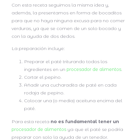
Con esta receta seguimos la misma idea y,
además, la presentamos en forma de bocaditos
para que no haya ninguna excusa para no comer
verduras, ya que se comen de un solo bocado y
con la ayuda de dos dedos.
La preparación incluye:
Preparar el paté triturando todos los
ingredientes en un
procesador de alimentos
.
Cortar el pepino.
Añadir una cucharadita de paté en cada
rodaja de pepino.
Colocar una (o media) aceituna encima del
paté.
Para esta receta
no es fundamental tener un
procesador de alimentos
ya que el paté se podría
preparar con solo la ayuda de un tenedor.