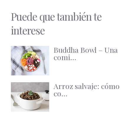
Puede que también te
interese
Buddha Bowl – Una
comi...
Arroz salvaje: cómo
co...