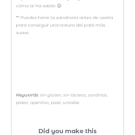
cómo te ha salido 😉
** Puedes hervir la zanahoria antes de usarla
para conseguir una textura del paté más
suave.
Keywords:
sin gluten, sin lácteos, sardinas,
paleo, aperitivo, paté, untable
Did you make this