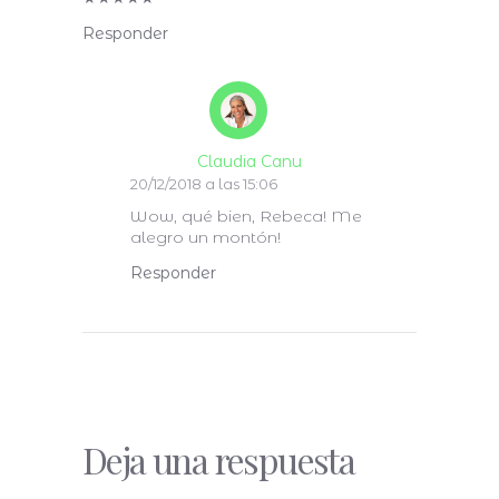
Responder
Claudia Canu
20/12/2018 a las 15:06
Wow, qué bien, Rebeca! Me
alegro un montón!
Responder
Deja una respuesta