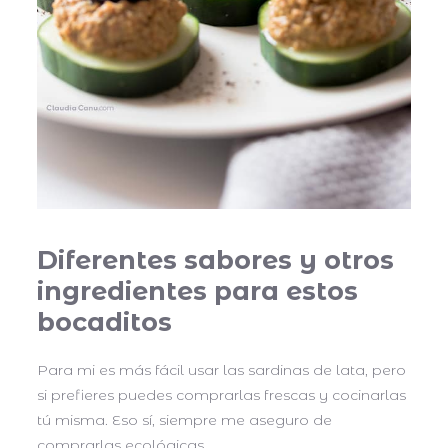
Diferentes sabores y otros
ingredientes para estos
bocaditos
Para mi es más fácil usar las sardinas de lata, pero
si prefieres puedes comprarlas frescas y cocinarlas
tú misma. Eso sí, siempre me aseguro de
comprarlas ecológicas.