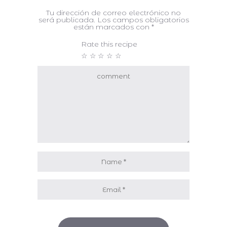
Tu dirección de correo electrónico no
será publicada.
Los campos obligatorios
están marcados con
*
Rate this recipe
☆
☆
☆
☆
☆