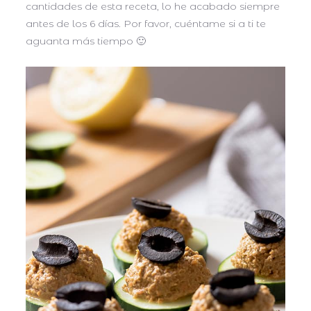
cantidades de esta receta, lo he acabado siempre
antes de los 6 días. Por favor, cuéntame si a ti te
aguanta más tiempo 🙂