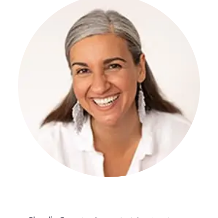
Claudia Canu