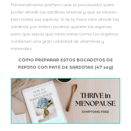
Personalmente prefiero usar el procesador para
poder añadir las sardinas enteras y que se trituren
bien todas sus espinas. Si se te hace raro añadir las
sardinas por entero podrías quitarle las espinas,
pero que sepas que tanto estas como los órganos
contienen una gran cantidad de vitaminas y
minerales.
CÓMO PREPARAR ESTOS BOCADITOS DE
PEPINO CON PATÉ DE SARDINAS (47 seg)