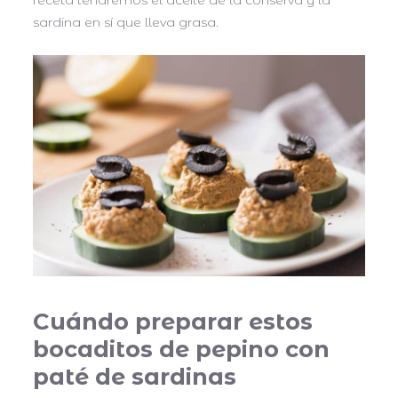
sardina en sí que lleva grasa.
Cuándo preparar estos
bocaditos de pepino con
paté de sardinas