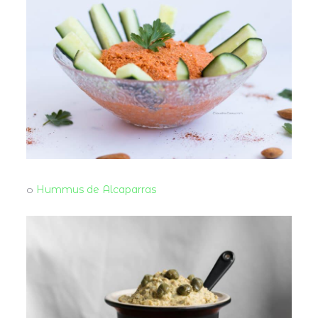
o
Hummus de Alcaparras