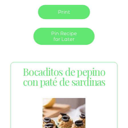
Print
Pin Recipe
for Later
Bocaditos de pepino
con paté de sardinas