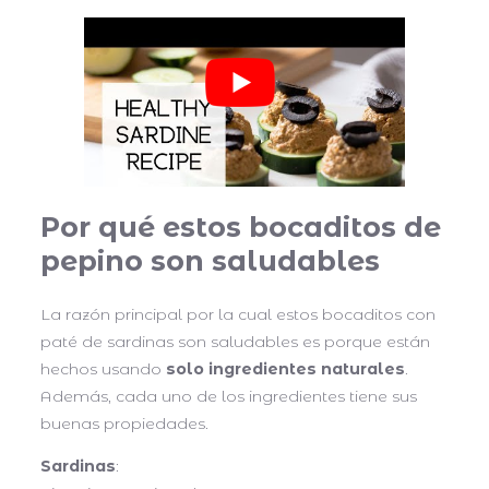
Por qué estos bocaditos de
pepino son saludables
La razón principal por la cual estos bocaditos con
paté de sardinas son saludables es porque están
hechos usando
solo ingredientes naturales
.
Además, cada uno de los ingredientes tiene sus
buenas propiedades.
Sardinas
: